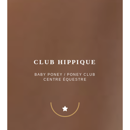
CLUB HIPPIQUE
BABY PONEY / PONEY CLUB
CENTRE ÉQUESTRE